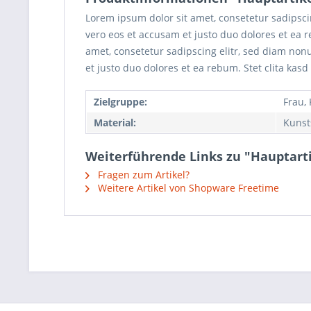
Lorem ipsum dolor sit amet, consetetur sadipsc
vero eos et accusam et justo duo dolores et ea 
amet, consetetur sadipscing elitr, sed diam no
et justo duo dolores et ea rebum. Stet clita kas
Zielgruppe:
Frau,
Material:
Kunst
Weiterführende Links zu "Hauptart
Fragen zum Artikel?
Weitere Artikel von Shopware Freetime