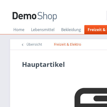
Home
Lebensmittel
Bekleidung
Freizeit &
Übersicht
Freizeit & Elektro
Hauptartikel