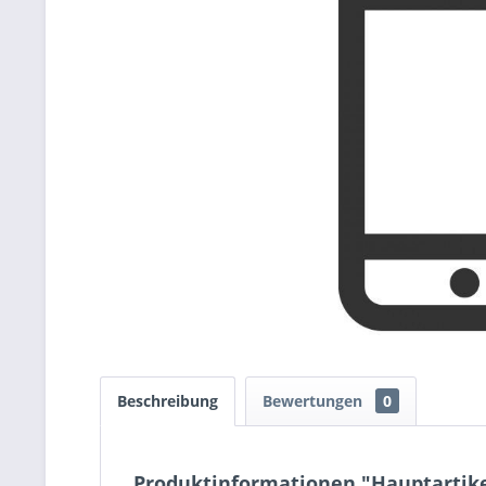
Beschreibung
Bewertungen
0
Produktinformationen "Hauptartik