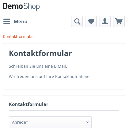
Menü
Kontaktformular
Kontaktformular
Schreiben Sie uns eine E-Mail.
Wir freuen uns auf Ihre Kontaktaufnahme.
Kontaktformular