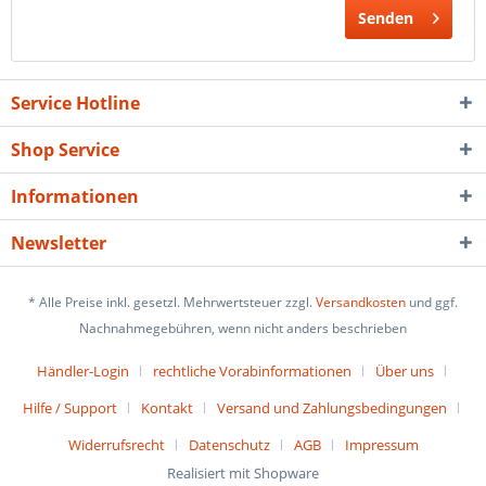
Senden
Service Hotline
Shop Service
Informationen
Newsletter
* Alle Preise inkl. gesetzl. Mehrwertsteuer zzgl.
Versandkosten
und ggf.
Nachnahmegebühren, wenn nicht anders beschrieben
Händler-Login
rechtliche Vorabinformationen
Über uns
Hilfe / Support
Kontakt
Versand und Zahlungsbedingungen
Widerrufsrecht
Datenschutz
AGB
Impressum
Realisiert mit Shopware