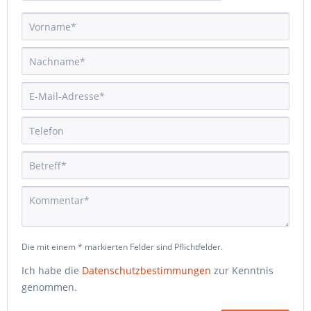
Die mit einem * markierten Felder sind Pflichtfelder.
Ich habe die
Datenschutzbestimmungen
zur Kenntnis
genommen.